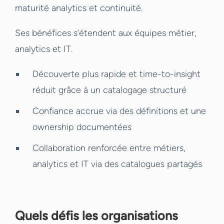
maturité analytics et continuité.
Ses bénéfices s’étendent aux équipes métier,
analytics et IT.
Découverte plus rapide et time-to-insight
réduit grâce à un catalogage structuré
Confiance accrue via des définitions et une
ownership documentées
Collaboration renforcée entre métiers,
analytics et IT via des catalogues partagés
Quels défis les organisations