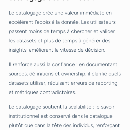
Le catalogage crée une valeur immédiate en
accélérant l’accès à la donnée. Les utilisateurs
passent moins de temps à chercher et valider
les datasets et plus de temps à générer des
insights, améliorant la vitesse de décision.
Il renforce aussi la confiance : en documentant
sources, définitions et ownership, il clarifie quels
datasets utiliser, réduisant erreurs de reporting
et métriques contradictoires.
Le catalogage soutient la scalabilité : le savoir
institutionnel est conservé dans le catalogue
plutôt que dans la tête des individus, renforçant