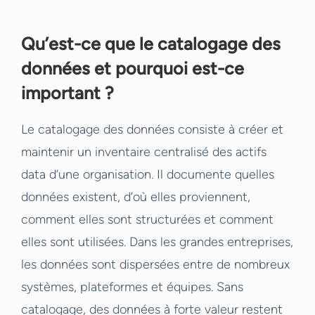
Qu’est-ce que le catalogage des
données et pourquoi est-ce
important ?
Le catalogage des données consiste à créer et
maintenir un inventaire centralisé des actifs
data d’une organisation. Il documente quelles
données existent, d’où elles proviennent,
comment elles sont structurées et comment
elles sont utilisées. Dans les grandes entreprises,
les données sont dispersées entre de nombreux
systèmes, plateformes et équipes. Sans
catalogage, des données à forte valeur restent