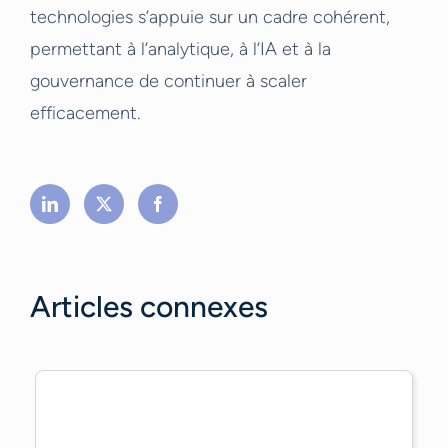
technologies s’appuie sur un cadre cohérent,
permettant à l’analytique, à l’IA et à la
gouvernance de continuer à scaler
efficacement.
Articles connexes