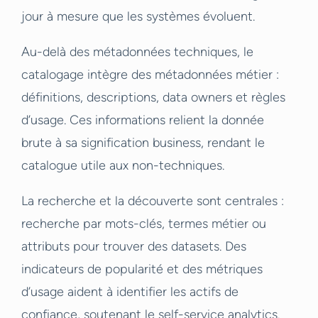
jour à mesure que les systèmes évoluent.
Au-delà des métadonnées techniques, le
catalogage intègre des métadonnées métier :
définitions, descriptions, data owners et règles
d’usage. Ces informations relient la donnée
brute à sa signification business, rendant le
catalogue utile aux non-techniques.
La recherche et la découverte sont centrales :
recherche par mots-clés, termes métier ou
attributs pour trouver des datasets. Des
indicateurs de popularité et des métriques
d’usage aident à identifier les actifs de
confiance, soutenant le self-service analytics.