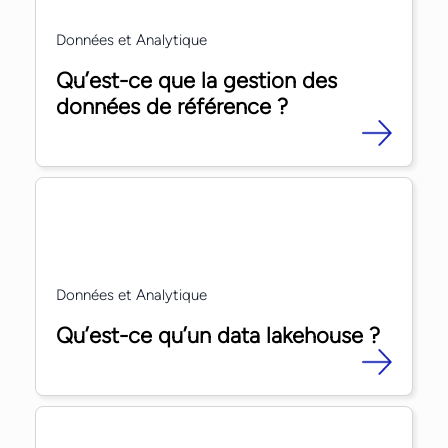
Données et Analytique
Qu’est-ce que la gestion des
données de référence ?
Données et Analytique
Qu’est-ce qu’un data lakehouse ?