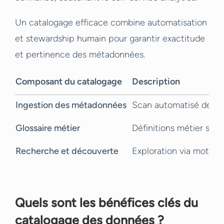
Un catalogage efficace combine automatisation
et stewardship humain pour garantir exactitude
et pertinence des métadonnées.
Composant du catalogage
Description
Ingestion des métadonnées
Scan automatisé des s
Glossaire métier
Définitions métier stan
Recherche et découverte
Exploration via mots-c
Quels sont les bénéfices clés du
catalogage des données ?