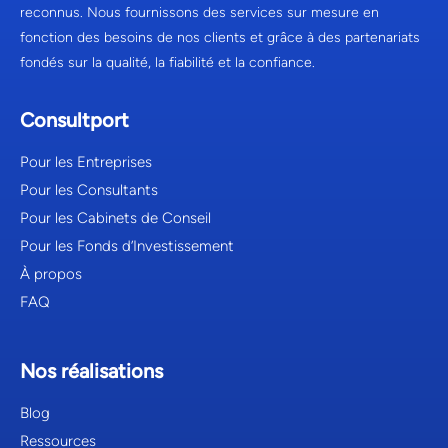
reconnus. Nous fournissons des services sur mesure en
fonction des besoins de nos clients et grâce à des partenariats
fondés sur la qualité, la fiabilité et la confiance.
Consultport
Pour les Entreprises
Pour les Consultants
Pour les Cabinets de Conseil
Pour les Fonds d’Investissement
À propos
FAQ
Nos réalisations
Blog
Ressources