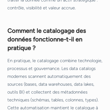
traiter la donnée comme un actif stratégique :
contrôle, visibilité et valeur accrue.
Comment le catalogage des
données fonctionne-t-il en
pratique ?
En pratique, le catalogage combine technologie,
processus et gouvernance. Les data catalogs
modernes scannent automatiquement des
sources (bases, data warehouses, data lakes,
outils BI) et collectent des métadonnées
techniques (schémas, tables, colonnes, types).
Cette automatisation maintient le catalogue à