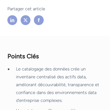
Partager cet article
Points Clés
Le catalogage des données crée un
inventaire centralisé des actifs data,
améliorant découvrabilité, transparence et
confiance dans des environnements data
d’entreprise complexes.