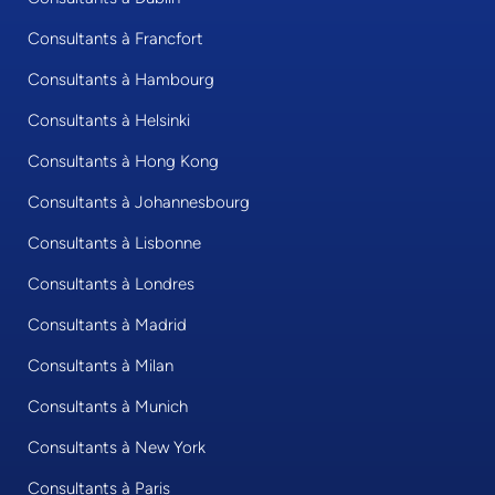
Consultants à Francfort
Consultants à Hambourg
Consultants à Helsinki
Consultants à Hong Kong
Consultants à Johannesbourg
Consultants à Lisbonne
Consultants à Londres
Consultants à Madrid
Consultants à Milan
Consultants à Munich
Consultants à New York
Consultants à Paris