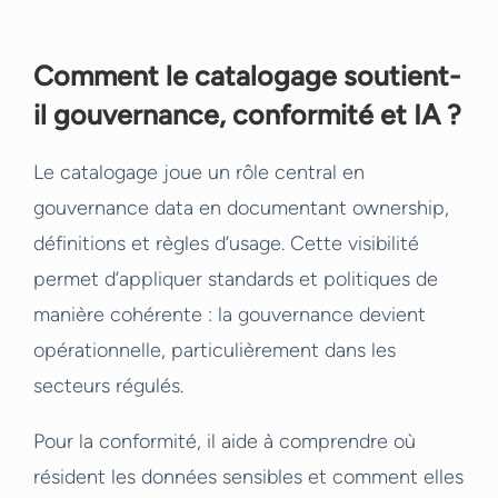
Comment le catalogage soutient-
il gouvernance, conformité et IA ?
Le catalogage joue un rôle central en
gouvernance data en documentant ownership,
définitions et règles d’usage. Cette visibilité
permet d’appliquer standards et politiques de
manière cohérente : la gouvernance devient
opérationnelle, particulièrement dans les
secteurs régulés.
Pour la conformité, il aide à comprendre où
résident les données sensibles et comment elles