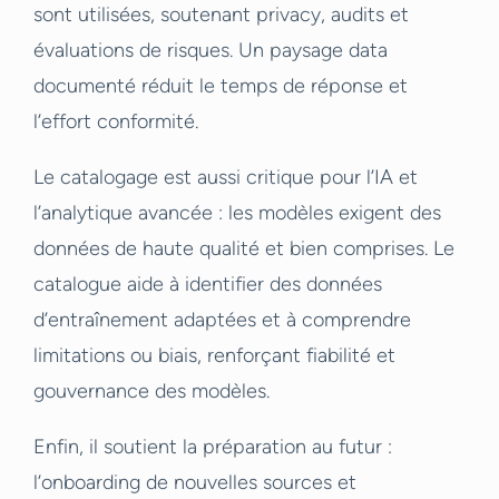
sont utilisées, soutenant privacy, audits et
évaluations de risques. Un paysage data
documenté réduit le temps de réponse et
l’effort conformité.
Le catalogage est aussi critique pour l’IA et
l’analytique avancée : les modèles exigent des
données de haute qualité et bien comprises. Le
catalogue aide à identifier des données
d’entraînement adaptées et à comprendre
limitations ou biais, renforçant fiabilité et
gouvernance des modèles.
Enfin, il soutient la préparation au futur :
l’onboarding de nouvelles sources et