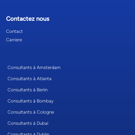
Contactez nous
Contact
Carriere
Consultants à Amsterdam
Consultants à Atlanta
Consultants à Berlin
Consultants à Bombay
Consultants à Cologne
Consultants à Dubaï
Consultants à Dublin