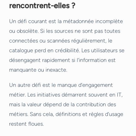
rencontrent-elles ?
Un défi courant est la métadonnée incomplète
ou obsolète. Si les sources ne sont pas toutes
connectées ou scannées régulièrement, le
catalogue perd en crédibilité. Les utilisateurs se
désengagent rapidement si l’information est
manquante ou inexacte.
Un autre défi est le manque d’engagement
métier. Les initiatives démarrent souvent en IT,
mais la valeur dépend de la contribution des
métiers. Sans cela, définitions et règles d’usage
restent floues.