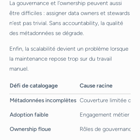
La gouvernance et l’ownership peuvent aussi
être difficiles : assigner data owners et stewards
n’est pas trivial. Sans accountability, la qualité
des métadonnées se dégrade.
Enfin, la scalabilité devient un problème lorsque
la maintenance repose trop sur du travail
manuel.
Défi de catalogage
Cause racine
Métadonnées incomplètes
Couverture limitée des 
Adoption faible
Engagement métier insu
Ownership floue
Rôles de gouvernance 