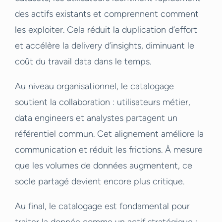
des actifs existants et comprennent comment
les exploiter. Cela réduit la duplication d’effort
et accélère la delivery d’insights, diminuant le
coût du travail data dans le temps.
Au niveau organisationnel, le catalogage
soutient la collaboration : utilisateurs métier,
data engineers et analystes partagent un
référentiel commun. Cet alignement améliore la
communication et réduit les frictions. À mesure
que les volumes de données augmentent, ce
socle partagé devient encore plus critique.
Au final, le catalogage est fondamental pour