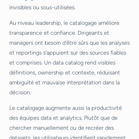
invisibles ou sous-utilisées.
Au niveau leadership, le catalogage améliore
transparence et confiance. Dirigeants et
managers ont besoin d’être sûrs que les analyses
et reportings s’appuient sur des sources fiables
et comprises. Un data catalog rend visibles
définitions, ownership et contexte, réduisant
ambiguïté et mauvaise interprétation dans la
décision.
Le catalogage augmente aussi la productivité
des équipes data et analytics. Plutôt que de
chercher manuellement ou de recréer des
datasets, les utilisateurs identifient rapidement