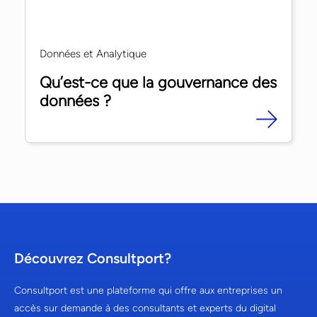
Données et Analytique
Qu’est-ce que la gouvernance des
données ?
Découvrez Consultport?
Consultport est une plateforme qui offre aux entreprises un
accès sur demande à des consultants et experts du digital