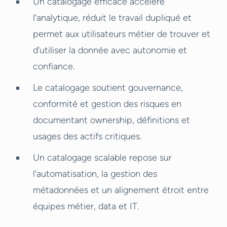
Un catalogage efficace accélère
l’analytique, réduit le travail dupliqué et
permet aux utilisateurs métier de trouver et
d’utiliser la donnée avec autonomie et
confiance.
Le catalogage soutient gouvernance,
conformité et gestion des risques en
documentant ownership, définitions et
usages des actifs critiques.
Un catalogage scalable repose sur
l’automatisation, la gestion des
métadonnées et un alignement étroit entre
équipes métier, data et IT.