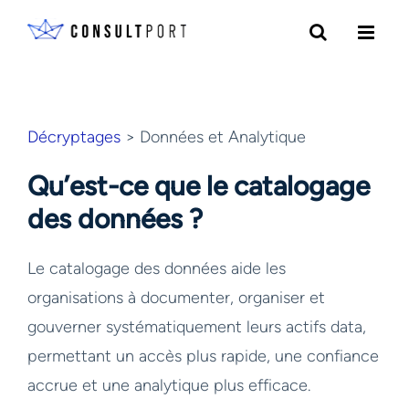
Skip to content
Décryptages
> Données et Analytique
Qu’est-ce que le catalogage
des données ?
Le catalogage des données aide les
organisations à documenter, organiser et
gouverner systématiquement leurs actifs data,
permettant un accès plus rapide, une confiance
accrue et une analytique plus efficace.